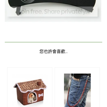
您也許會喜歡..