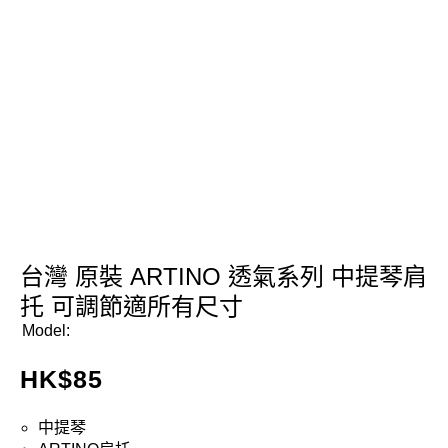
台灣 原裝 ARTINO 透氣系列 中提琴肩
托 可調節適所有尺寸
Model:
HK$
85
中提琴