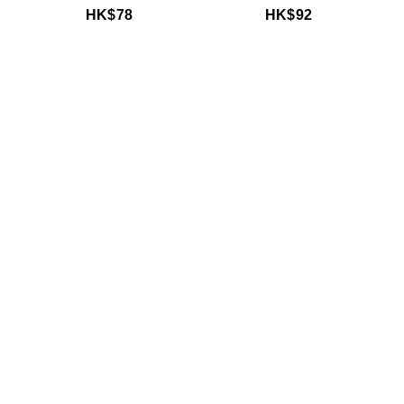
HK$
78
HK$
92