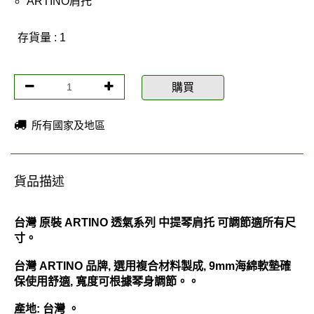
ARTINO肩托
存貨量 : 1
購買
所有國家及地區
貨品描述
台灣 原裝 ARTINO 透氣系列 中提琴肩托 可調節適所有尺
寸。
台灣 ARTINO 品牌, 選用複合材料製成, 9mm海綿軟墊確
保使用舒適, 寬度可根據琴身調節。。
產地: 台灣 。