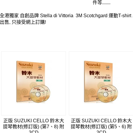
件等.......
全港獨家 自創品牌 Stella di Vittoria 3M Scotchgard 運動T-
出售, 只接受網上訂購!
正版 SUZUKI CELLO 鈴木大
正版 SUZUKI CELLO 鈴木大
提琴教材(修訂版) (第7、8) 附
提琴教材(修訂版) (第5、6) 附
2CD
2CD