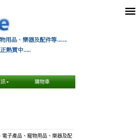
資訊
購物車
及精品、電子產品、寵物用品、樂器及配