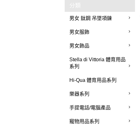
分類
男女 鈦鋼 吊墜項鍊
男女服飾
男女飾品
Stella di Vittoria 體育用品
系列
Hi-Qua 體育用品系列
樂器系列
手提電話/電腦產品
寵物用品系列